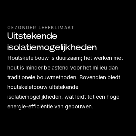
GEZONDER LEEFKLIMAAT
Uitstekende
isolatiemogelijkheden
Houtsketelbouw is duurzaam; het werken met
hout is minder belastend voor het milieu dan
traditionele bouwmethoden. Bovendien biedt
houtskeletbouw uitstekende
isolatiemogelijkheden, wat leidt tot een hoge
energie-efficiëntie van gebouwen.