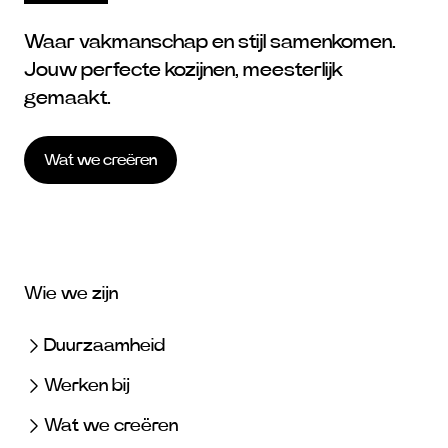
Waar vakmanschap en stijl samenkomen.
Jouw perfecte kozijnen, meesterlijk
gemaakt.
Wat we creëren
Wie we zijn
Duurzaamheid
Werken bij
Wat we creëren