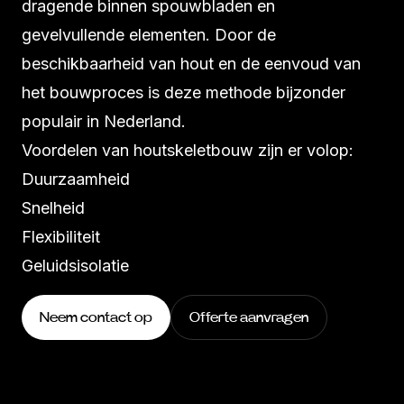
dragende binnen spouwbladen en
gevelvullende elementen. Door de
beschikbaarheid van hout en de eenvoud van
het bouwproces is deze methode bijzonder
populair in Nederland.
Voordelen van houtskeletbouw zijn er volop:
Duurzaamheid
Snelheid
Flexibiliteit
Geluidsisolatie
Neem contact op
Offerte aanvragen