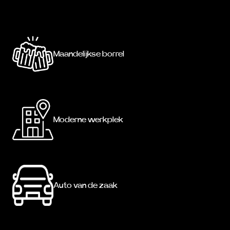
Maandelijkse borrel
Moderne werkplek
Auto van de zaak