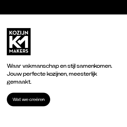
Waar vakmanschap en stijl samenkomen.
Jouw perfecte kozijnen, meesterlijk
gemaakt.
Wat we creëren