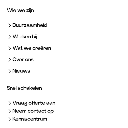
Wie we zijn
Duurzaamheid
Werken bij
Wat we creëren
Over ons
Nieuws
Snel schakelen
Vraag offerte aan
Neem contact op
Kenniscentrum