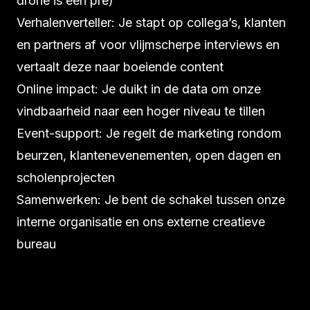
drone is een pré)
Verhalenverteller: Je stapt op collega’s, klanten
en partners af voor vlijmscherpe interviews en
vertaalt deze naar boeiende content
Online impact: Je duikt in de data om onze
vindbaarheid naar een hoger niveau te tillen
Event-support: Je regelt de marketing rondom
beurzen, klantenevenementen, open dagen en
scholenprojecten
Samenwerken: Je bent de schakel tussen onze
interne organisatie en ons externe creatieve
bureau