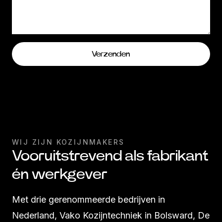
Verzenden
WIJ ZIJN KOZIJNMAKERS
Vooruitstrevend als fabrikant
én werkgever
Met drie gerenommeerde bedrijven in
Nederland, Vako Kozijntechniek in Bolsward, De