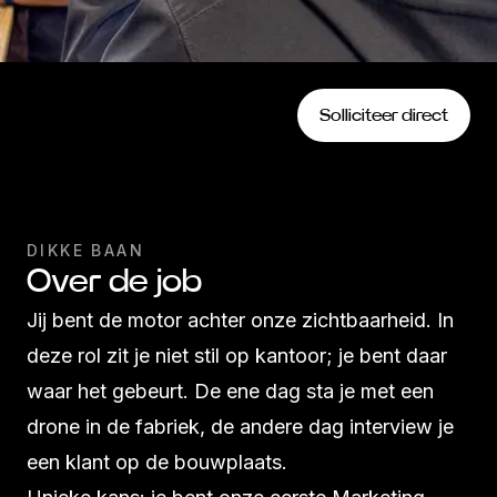
Solliciteer direct
DIKKE BAAN
Over de job
Jij bent de motor achter onze zichtbaarheid. In
deze rol zit je niet stil op kantoor; je bent daar
waar het gebeurt. De ene dag sta je met een
drone in de fabriek, de andere dag interview je
een klant op de bouwplaats.