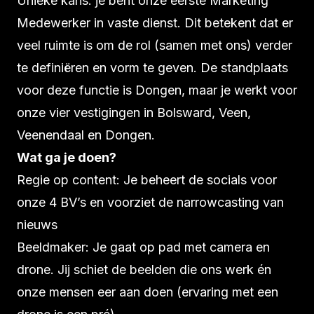
Unieke kans: je bent onze eerste Marketing
Medewerker in vaste dienst. Dit betekent dat er
veel ruimte is om de rol (samen met ons) verder
te definiëren en vorm te geven. De standplaats
voor deze functie is Dongen, maar je werkt voor
onze vier vestigingen in Bolsward, Veen,
Veenendaal en Dongen.
Wat ga je doen?
Regie op content: Je beheert de socials voor
onze 4 BV’s en voorziet de narrowcasting van
nieuws
Beeldmaker: Je gaat op pad met camera en
drone. Jij schiet de beelden die ons werk én
onze mensen eer aan doen (ervaring met een