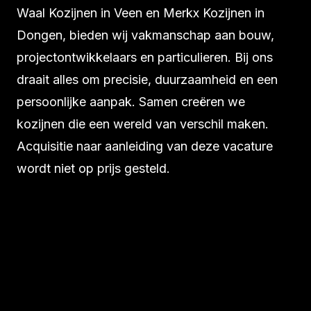
Waal Kozijnen in Veen en Merkx Kozijnen in
Dongen, bieden wij vakmanschap aan bouw,
projectontwikkelaars en particulieren. Bij ons
draait alles om precisie, duurzaamheid en een
persoonlijke aanpak. Samen creëren we
kozijnen die een wereld van verschil maken.
Acquisitie naar aanleiding van deze vacature
wordt niet op prijs gesteld.